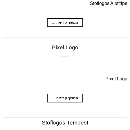
Stoflogos Airstripe
המשך קריאה
→
Pixel Logo
Pixel Logo
המשך קריאה
→
Stoflogos Tempest