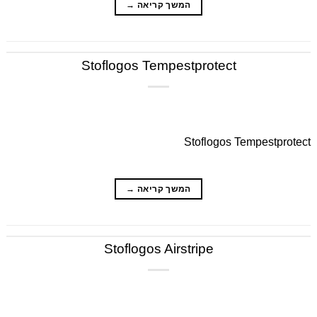
המשך קריאה
→
Stoflogos Tempestprotect
Stoflogos Tempestprotect
המשך קריאה
→
Stoflogos Airstripe