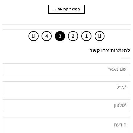
המשך קריאה
→
4
3
2
1
להזמנות צרו קשר