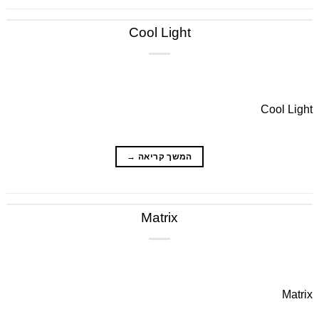
Cool Light
Cool Light
המשך קריאה
→
Matrix
Matrix