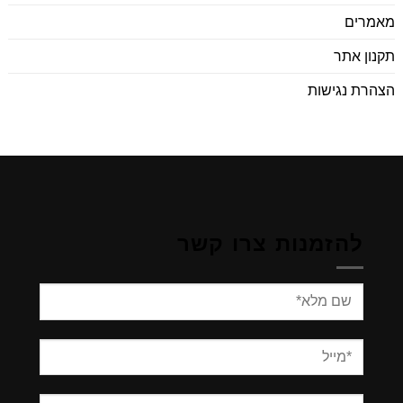
מאמרים
תקנון אתר
הצהרת נגישות
להזמנות צרו קשר