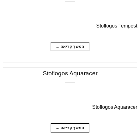
Stoflogos Tempest
המשך קריאה
→
Stoflogos Aquaracer
Stoflogos Aquaracer
המשך קריאה
→