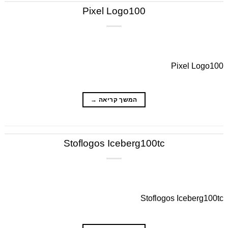
Pixel Logo100
Pixel Logo100
המשך קריאה
→
Stoflogos Iceberg100tc
Stoflogos Iceberg100tc