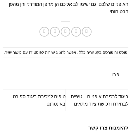
האופניים שלכם, גם ישימו לב אליכם הן מהפן המודרני והן מהפן
הבטיחותי
פוסט זה פורסם בקטגוריה
כללי
. אפשר להגיע ישירות לפוסט זה
עם קישור ישיר
.
פרו
ביגוד לרכיבת אופניים – טיפים
טיפים למכירת ביגוד ספורט
לבחירת ורכישת ציוד מתאים
באינטרנט
להזמנות צרו קשר