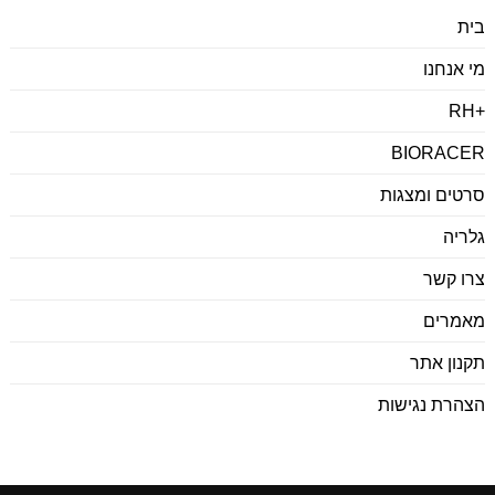
empty.
בית
מי אנחנו
+RH
BIORACER
סרטים ומצגות
גלריה
צרו קשר
מאמרים
תקנון אתר
הצהרת נגישות