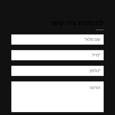
להזמנות צרו קשר