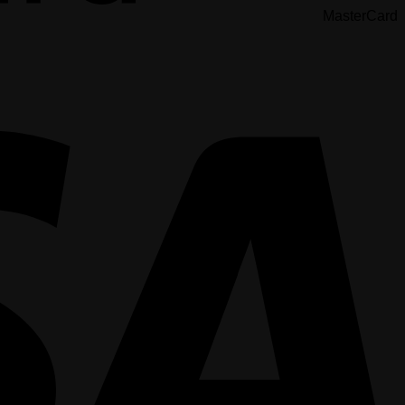
MasterCard