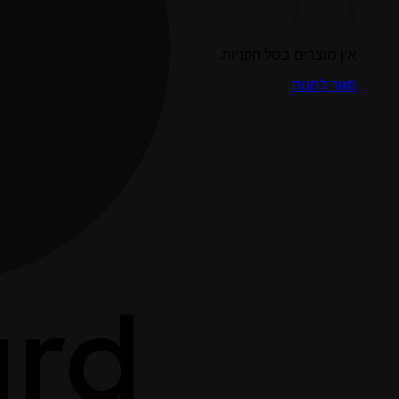
אין מוצרים בסל הקניות.
חזור לחנות