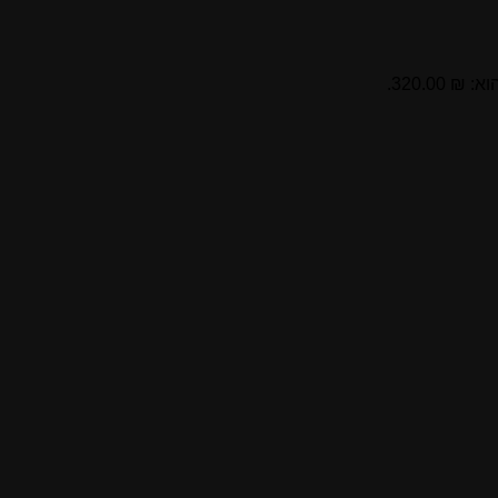
 320.00.